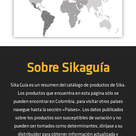
Sobre Sikaguía
Sika Guía es un resumen del catálogo de productos de Sika.
Los productos que encuentra en esta página sólo se
pueden encontrar en Colombia, para visitar otros países
navegue hasta la sección «Países». Los datos publicados
sobre los productos son susceptibles de variación y no
pueden ser tomados como determinantes, diríjase a su
distribuidor para obtener información actualizada y