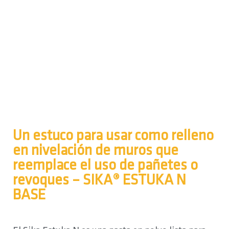
Un estuco para usar como relleno
en nivelación de muros que
reemplace el uso de pañetes o
revoques – SIKA® ESTUKA N
BASE