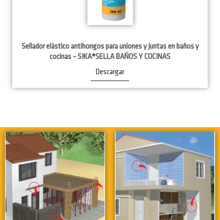
Sellador elástico antihongos para uniones y juntas en baños y
cocinas – SIKA®SELLA BAÑOS Y COCINAS
Descargar