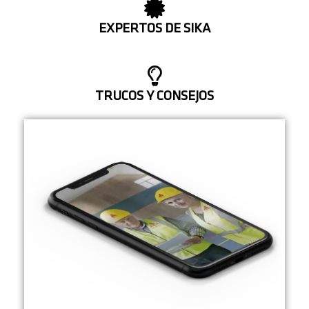
EXPERTOS DE SIKA
TRUCOS Y CONSEJOS