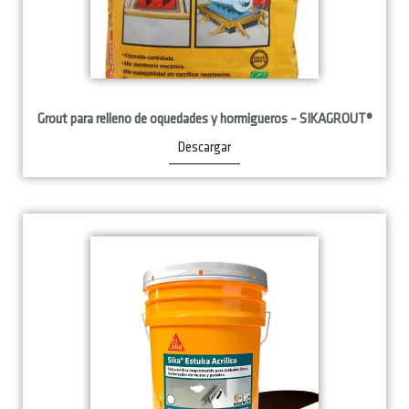
Grout para relleno de oquedades y hormigueros – SIKAGROUT®
Descargar