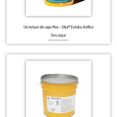
Un estuco de capa fina – Sika® Estuka Acrilico
Descargar