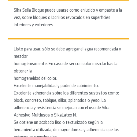
Sika Sella Bloque puede usarse como enlucido y empaste a la
vez, sobre bloques o ladrillos revocados en superficies
interiores y exteriores.
Listo para usar, sólo se debe agregar el agua recomendada y
mezclar
homogéneamente. En caso de ser con color mezclar hasta
obtener la
homogeneidad del color.
Excelente manejabilidad y poder de cubrimiento.
Excelente adherencia sobre los diferentes sustratos como:
block, concreto, tabique, sillar, aplanados o yeso. La
adherencia y resistencia se mejoran con el uso de Sika
Adhesivo Multiusos o SikaLatex N.
Se obtiene un acabado liso o texturizado según la
herramienta utilizada, de mayor dureza y adherencia que los