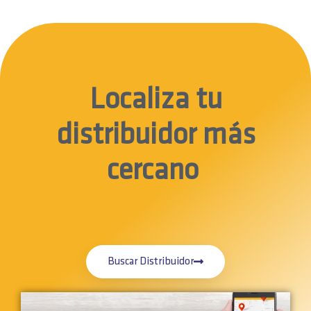
Localiza tu
distribuidor más
cercano
Buscar Distribuidor