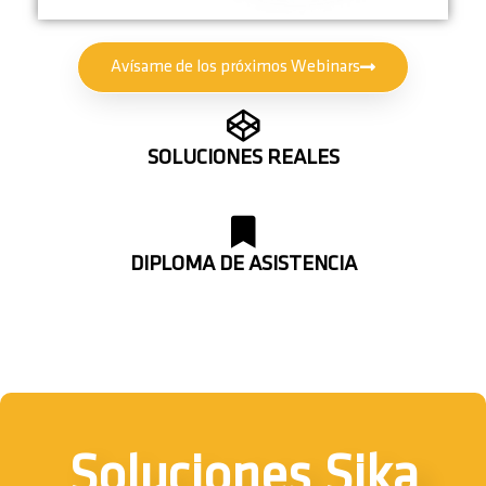
Avísame de los próximos Webinars
SOLUCIONES REALES
DIPLOMA DE ASISTENCIA
Soluciones Sika