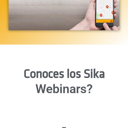
Conoces los Sika
Webinars?