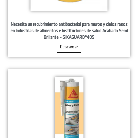
Necesita un recubrimiento antibacterial para muros y cielos rasos
en industrias de alimentos e instituciones de salud Acabado Semi
Brillante – SIKAGUARD®405
Descargar