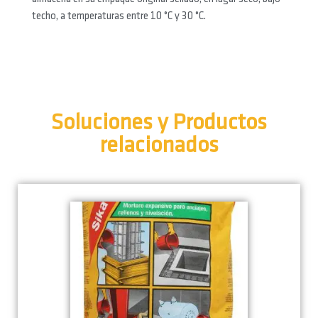
techo, a temperaturas entre 10 °C y 30 °C.
Soluciones y Productos
relacionados