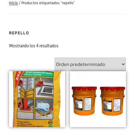
Inicio
/ Productos etiquetados “repello”
REPELLO
Mostrando los 4 resultados