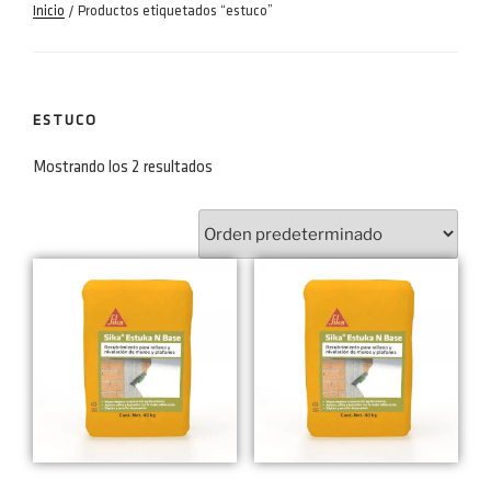
Inicio
/ Productos etiquetados “estuco”
ESTUCO
Mostrando los 2 resultados