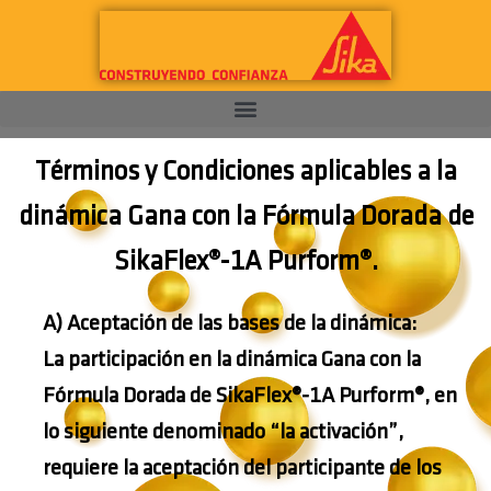
Términos y Condiciones aplicables a la
dinámica Gana con la Fórmula Dorada de
SikaFlex®-1A Purform®.
A) Aceptación de las bases de la dinámica:
La participación en la dinámica Gana con la
Fórmula Dorada de SikaFlex®-1A Purform®, en
lo siguiente denominado “la activación”,
requiere la aceptación del participante de los