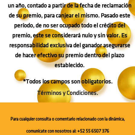
un año, contado a partir de la fecha de reclamación
de su premio, para canjear el mismo. Pasado este
período, de no ser ocupado todo el crédito del
premio, este se considerará nulo y sin valor. Es
responsabilidad exclusiva del ganador asegurarse
de hacer efectivo su premio dentro del plazo
establecido.
*Todos los campos son obligatorios.
Términos y Condiciones.
Para cualquier consulta o comentario relacionado con la dinámica,
+52 55 6507 376
comunícate con nosotros al: