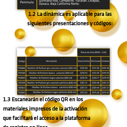
1.2 La dinámica es aplicable para las
siguientes presentaciones y códigos:
1.3 Escanearán el código QR en los
materiales impresos de la
activación
que facilitará el acceso a la plataforma