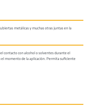
ubiertas metálicas y muchas otras juntas en la
el contacto con alcohol o solventes durante el
n el momento de la aplicación. Permita suficiente