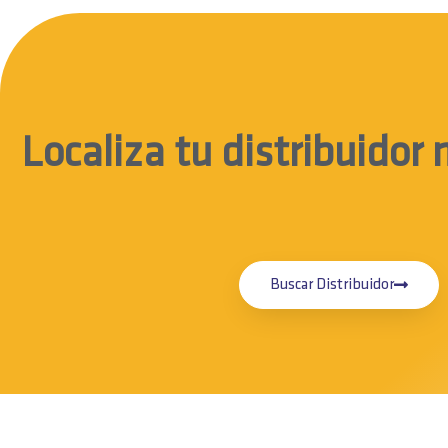
Localiza tu distribuidor
Buscar Distribuidor