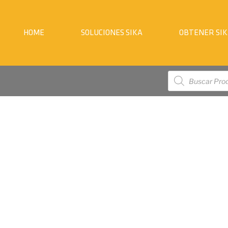
HOME
SOLUCIONES SIKA
OBTENER SIK