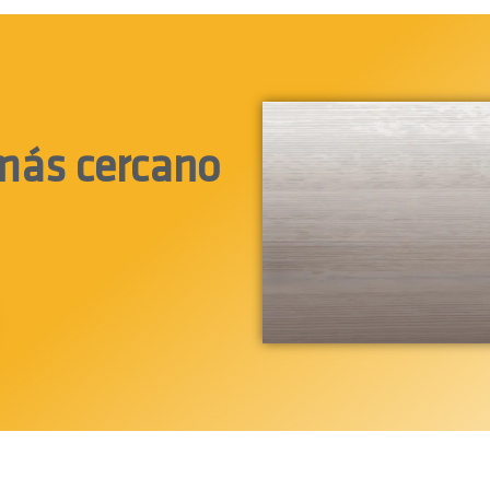
 más cercano