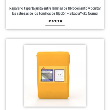
Reparar o tapar la junta entre láminas de fibrocemento y ocultar
las cabezas de los tornillos de fijación – Sikadur®-31 Normal
Descargar