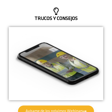
TRUCOS Y CONSEJOS
Avísame de los próximos Webinars