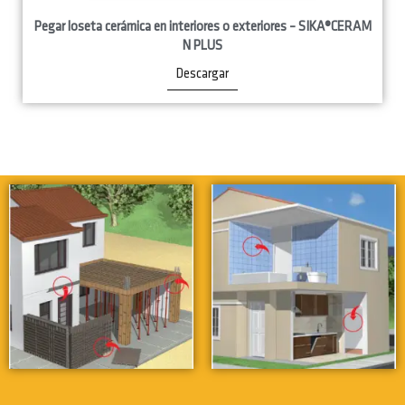
Pegar loseta cerámica en interiores o exteriores – SIKA®CERAM
N PLUS
Descargar