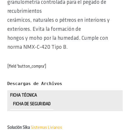
granulometría controlada para el pegado de
recubrimientos
cerámicos, naturales o pétreos en interiores y
exteriores. Evita la formación de
hongos y moho por la humedad. Cumple con
norma NMX-C-420 Tipo B.
[field 'button_compra']
Descargas de Archivos
FICHA TÉCNICA
FICHA DE SEGURIDAD
Solución Sika
Sistemas Livianos