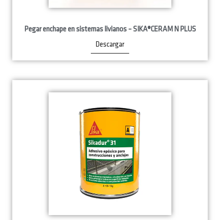
Pegar enchape en sistemas livianos – SIKA®CERAM N PLUS
Descargar