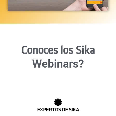
Conoces los Sika
Webinars?
EXPERTOS DE SIKA