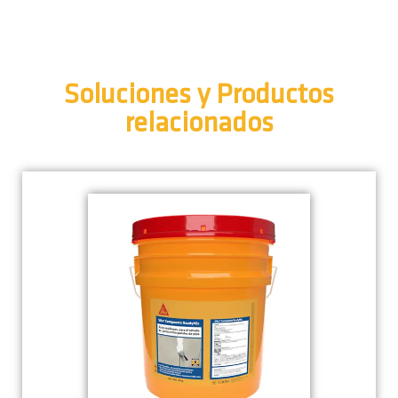
Soluciones y Productos
relacionados