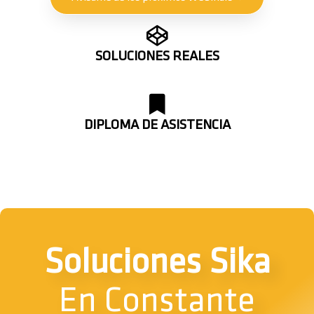
SOLUCIONES REALES
DIPLOMA DE ASISTENCIA
Soluciones Sika
En Constante