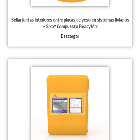
Sellar juntas interiores entre placas de yeso en sistemas livianos
– Sika® Compuesto ReadyMix
Descargar