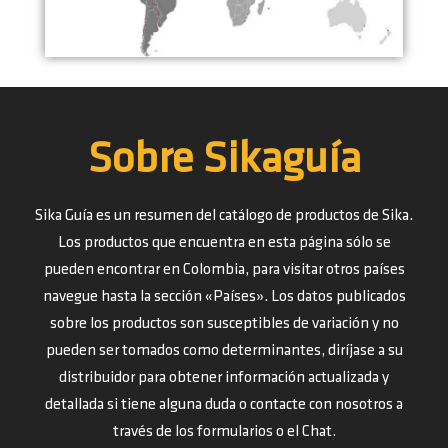
Sobre Sikaguía
Sika Guía es un resumen del catálogo de productos de Sika.
Los productos que encuentra en esta página sólo se
pueden encontrar en Colombia, para visitar otros países
navegue hasta la sección «Países». Los datos publicados
sobre los productos son susceptibles de variación y no
pueden ser tomados como determinantes, diríjase a su
distribuidor para obtener información actualizada y
detallada si tiene alguna duda o contacte con nosotros a
través de los formularios o el Chat.