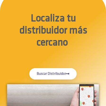
Localiza tu
distribuidor más
cercano
Buscar Distribuidor