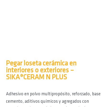
Pegar loseta cerámica en
interiores o exteriores –
SIKA®CERAM N PLUS
Adhesivo en polvo multipropósito, reforzado, base
cemento, aditivos químicos y agregados con