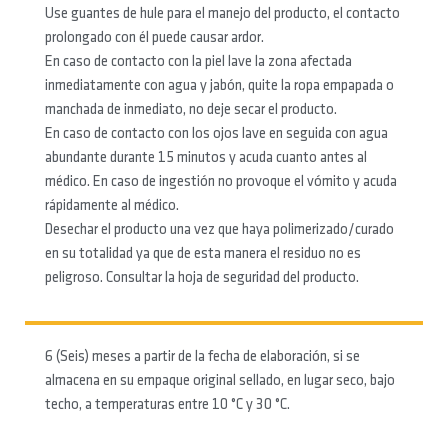
Use guantes de hule para el manejo del producto, el contacto
prolongado con él puede causar ardor.
En caso de contacto con la piel lave la zona afectada
inmediatamente con agua y jabón, quite la ropa empapada o
manchada de inmediato, no deje secar el producto.
En caso de contacto con los ojos lave en seguida con agua
abundante durante 15 minutos y acuda cuanto antes al
médico. En caso de ingestión no provoque el vómito y acuda
rápidamente al médico.
Desechar el producto una vez que haya polimerizado/curado
en su totalidad ya que de esta manera el residuo no es
peligroso. Consultar la hoja de seguridad del producto.
6 (Seis) meses a partir de la fecha de elaboración, si se
almacena en su empaque original sellado, en lugar seco, bajo
techo, a temperaturas entre 10 °C y 30 °C.