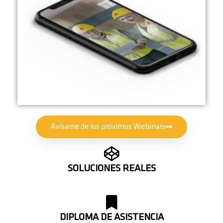
Avísame de los próximos Webinars
SOLUCIONES REALES
DIPLOMA DE ASISTENCIA