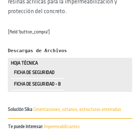
resinas acrílicas para la impermeabilización y
protección del concreto.
[field 'button_compra']
Descargas de Archivos
HOJA TÉCNICA
FICHA DE SEGURIDAD
FICHA DE SEGURIDAD - B
Solución Sika
Cimentaciones, sótanos, estructuras enterradas
Te puede interesar:
Impermeabilizantes