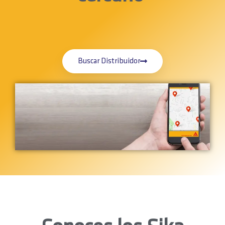
Buscar Distribuidor