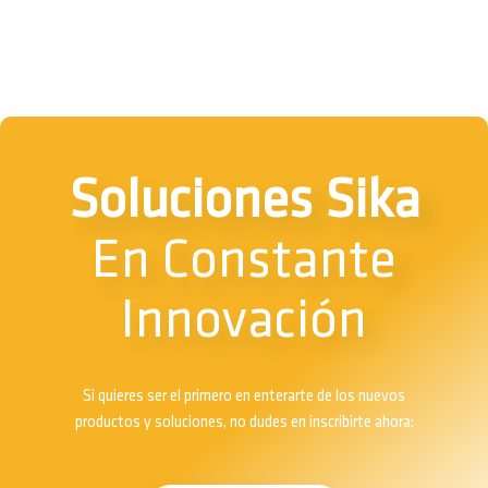
Soluciones Sika
En Constante
Innovación
Si quieres ser el primero en enterarte de los nuevos
productos y soluciones, no dudes en inscribirte ahora: