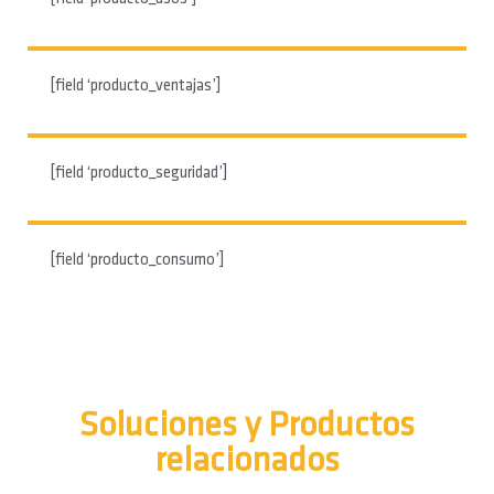
[field ‘producto_ventajas’]
[field ‘producto_seguridad’]
[field ‘producto_consumo’]
Soluciones y Productos
relacionados