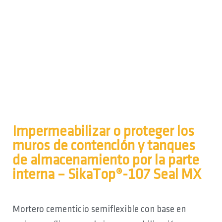
Impermeabilizar o proteger los
muros de contención y tanques
de almacenamiento por la parte
interna – SikaTop®-107 Seal MX
Mortero cementicio semiflexible con base en