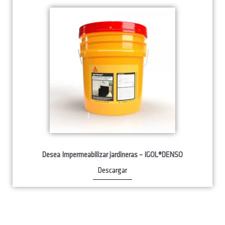
Desea Impermeabilizar jardineras – IGOL®DENSO
Descargar