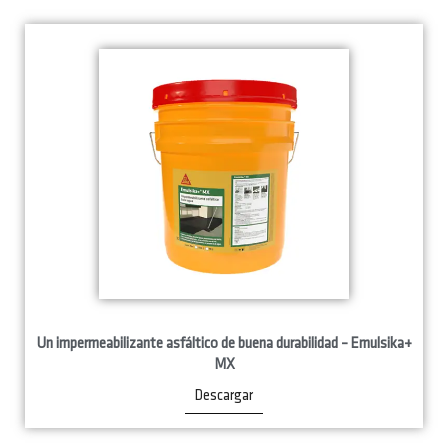
Un impermeabilizante asfáltico de buena durabilidad – Emulsika+
MX
Descargar