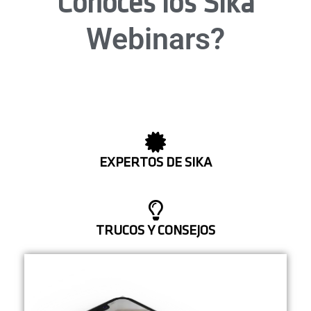
Conoces los Sika
Webinars?
EXPERTOS DE SIKA
TRUCOS Y CONSEJOS