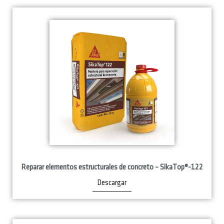
Reparar elementos estructurales de concreto – SikaTop®-122
Descargar