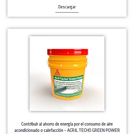
Descargar
Contribuir al ahorro de energía por el consumo de aire
acondicionado o calefacción – ACRIL TECHO GREEN POWER