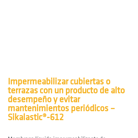
Impermeabilizar cubiertas o
terrazas con un producto de alto
desempeño y evitar
mantenimientos periódicos –
Sikalastic®-612