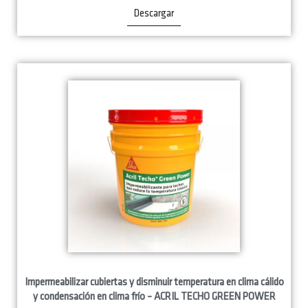
Descargar
Impermeabilizar cubiertas y disminuir temperatura en clima cálido
y condensación en clima frío – ACRIL TECHO GREEN POWER