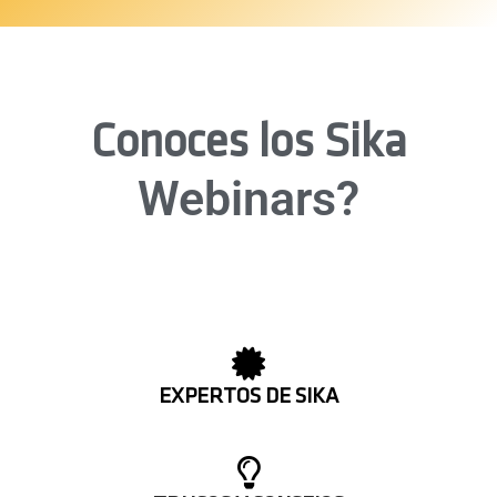
Conoces los Sika
Webinars?
EXPERTOS DE SIKA