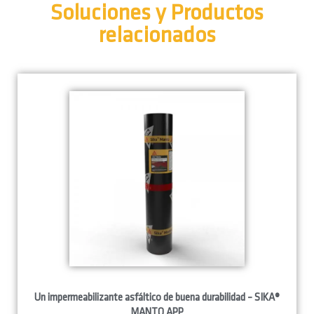
Soluciones y Productos
relacionados
Un impermeabilizante asfáltico de buena durabilidad – SIKA®
MANTO APP