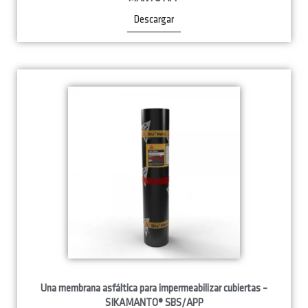
Descargar
Una membrana asfáltica para impermeabilizar cubiertas –
SIKAMANTO® SBS/APP