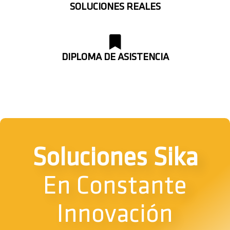
SOLUCIONES REALES
DIPLOMA DE ASISTENCIA
Soluciones Sika
En Constante
Innovación