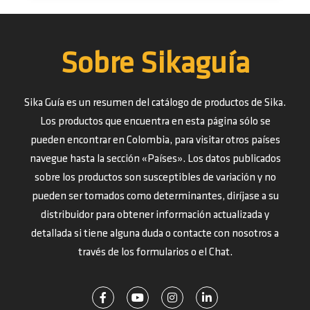
Sobre Sikaguía
Sika Guía es un resumen del catálogo de productos de Sika.
Los productos que encuentra en esta página sólo se
pueden encontrar en Colombia, para visitar otros países
navegue hasta la sección «Países». Los datos publicados
sobre los productos son susceptibles de variación y no
pueden ser tomados como determinantes, diríjase a su
distribuidor para obtener información actualizada y
detallada si tiene alguna duda o contacte con nosotros a
través de los formularios o el Chat.