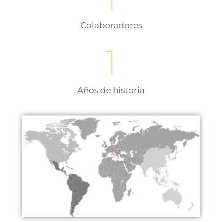
Colaboradores
1
Años de historia