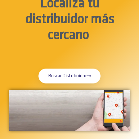
Localiza tu
distribuidor más
cercano
Buscar Distribuidor