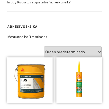
Inicio
/ Productos etiquetados “adhesivos-sika”
ADHESIVOS-SIKA
Mostrando los 3 resultados