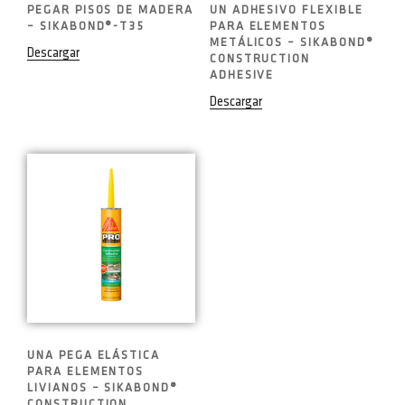
PEGAR PISOS DE MADERA
UN ADHESIVO FLEXIBLE
– SIKABOND®-T35
PARA ELEMENTOS
METÁLICOS – SIKABOND®
Descargar
CONSTRUCTION
ADHESIVE
Descargar
UNA PEGA ELÁSTICA
PARA ELEMENTOS
LIVIANOS – SIKABOND®
CONSTRUCTION